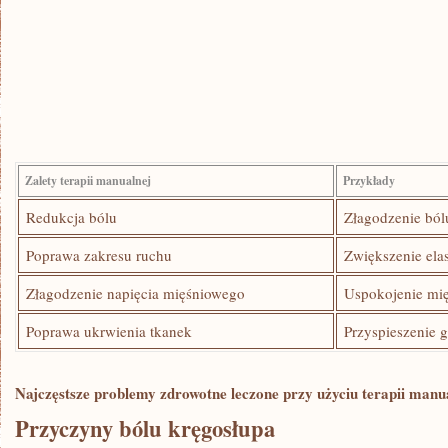
Zalety terapii manualnej
Przykłady
Redukcja bólu
Złagodzenie ból
Poprawa⁣ zakresu ruchu
Zwiększenie ela
Złagodzenie napięcia mięśniowego
Uspokojenie mię
Poprawa ukrwienia ​tkanek
Przyspieszenie g
Najczęstsze problemy zdrowotne​ leczone ‍przy użyciu ​terapii manu
Przyczyny ‌bólu kręgosłupa