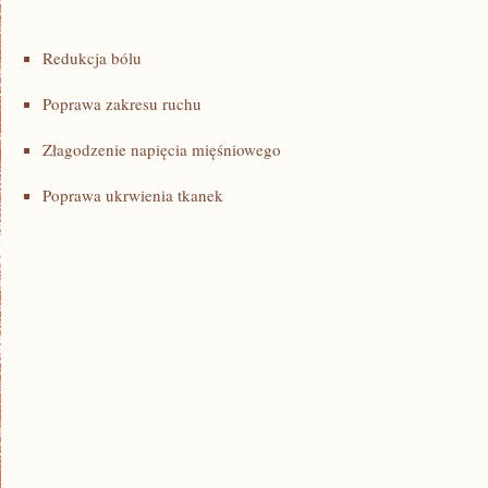
Redukcja bólu
Poprawa zakresu ruchu
Złagodzenie napięcia mięśniowego
Poprawa ukrwienia tkanek