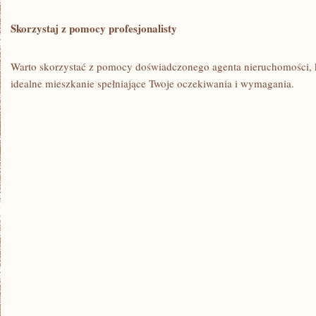
Skorzystaj z ⁣pomocy profesjonalisty
Warto skorzystać z pomocy doświadczonego agenta nieruchomości, k
idealne mieszkanie spełniające Twoje oczekiwania i wymagania.