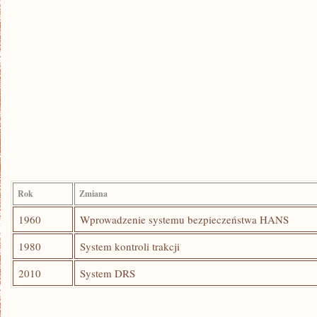
Rok
Zmiana
1960
Wprowadzenie ​systemu‌ bezpieczeństwa‍ HANS
1980
System kontroli trakcji
2010
System DRS